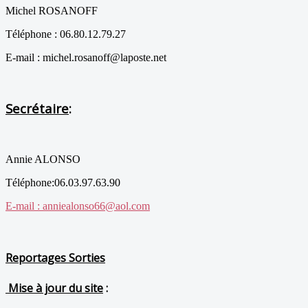
Michel ROSANOFF
Téléphone : 06.80.12.79.27
E-mail : michel.rosanoff@laposte.net
Secrétaire
:
Annie ALONSO
Téléphone:06.03.97.63.90
E-mail : anniealonso66@aol.com
Reportages Sorties
Mise à jour du site
: