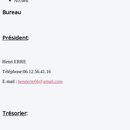
Accueil
Bureau
Président
:
Henri ERRE
Téléphone:06.12.56.41.16
E-mail :
henrierre66@gmail.com
Trésorier
: