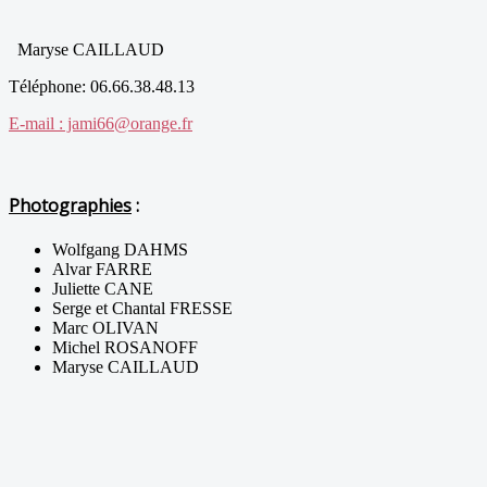
Maryse CAILLAUD
Téléphone: 06.66.38.48.13
E-mail : jami66@orange.fr
Photographies
:
Wolfgang DAHMS
Alvar FARRE
Juliette CANE
Serge et Chantal FRESSE
Marc OLIVAN
Michel ROSANOFF
Maryse CAILLAUD